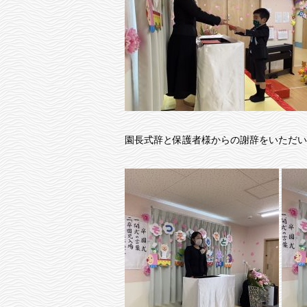
園長式辞と保護者様からの謝辞をいただい