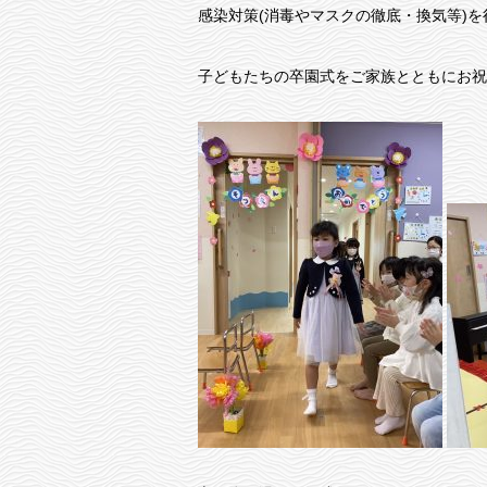
感染対策(消毒やマスクの徹底・換気等)を
子どもたちの卒園式をご家族とともにお祝