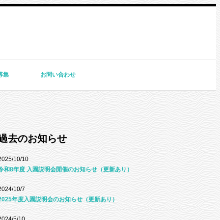
募集
お問い合わせ
過去のお知らせ
2025/10/10
令和8年度 入園説明会開催のお知らせ（更新あり）
2024/10/7
2025年度入園説明会のお知らせ（更新あり）
2024/5/10