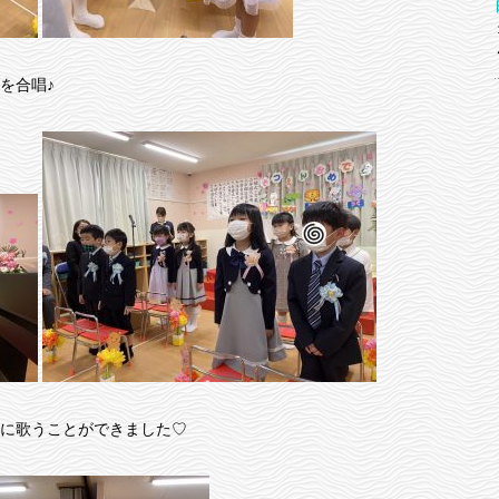
を合唱♪
に歌うことができました♡