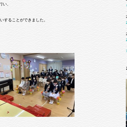
行い、
いすることができました。