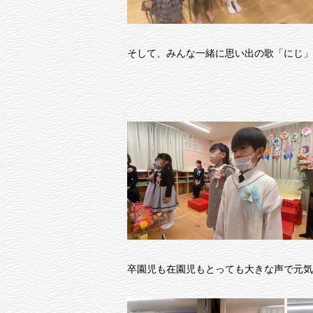
そして、みんな一緒に思い出の歌「にじ」
卒園児も在園児もとっても大きな声で元気