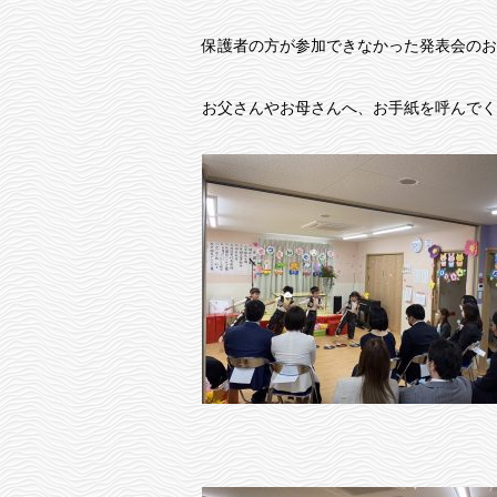
保護者の方が参加できなかった発表会のお
お父さんやお母さんへ、お手紙を呼んでく