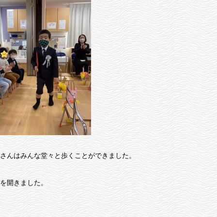
さんはみんな堂々と歩くことができました。
を開きました。