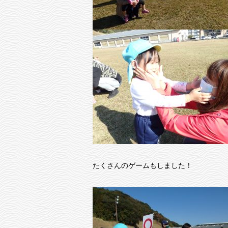
たくさんのゲームもしました！