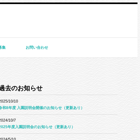
募集
お問い合わせ
過去のお知らせ
2025/10/10
令和8年度 入園説明会開催のお知らせ（更新あり）
2024/10/7
2025年度入園説明会のお知らせ（更新あり）
2024/5/10