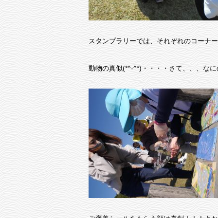
スタンプラリーでは、それぞれのコーナー
動物の真似(*^-^*)・・・・さて、、、な