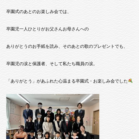
卒園式のあとのお楽しみ会では、
卒園児一人ひとりがお父さんお母さんへの
ありがとうのお手紙を読み、そのあとの歌のプレゼントでも、
卒園児の涙と保護者、そして私たち職員の涙。
「ありがとう」があふれた心温まる卒園式・お楽しみ会でした