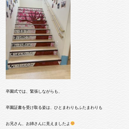
卒園式では、緊張しながらも、
卒園証書を受け取る姿は、ひとまわりもふたまわりも
お兄さん、お姉さんに見えましたよ