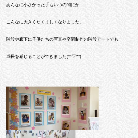
あんなに小さかった手もいつの間にか
こんなに大きくたくましくなりました。
階段や廊下に子供たちの写真や卒園制作の階段アートでも
成長を感じることができました(*^▽^*)