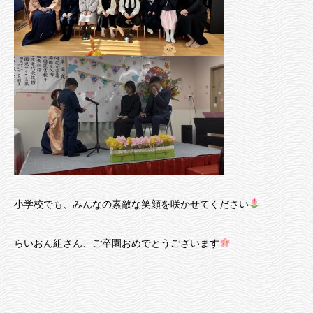
小学校でも、みんなの素敵な笑顔を咲かせてください
らいおん組さん、ご卒園おめでとうございます