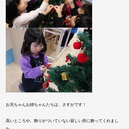
お兄ちゃんお姉ちゃんたちは、さすがです！
高いところや、飾りがついていない寂しい所に飾ってくれまし
た。