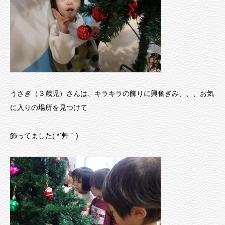
うさぎ（３歳児）さんは、キラキラの飾りに興奮ぎみ、、、お気
に入りの場所を見つけて
飾ってました( *´艸｀)