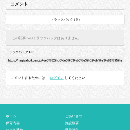
コメント
トラックバック ( 0 )
この記事へのトラックバックはありません。
トラックバック URL
コメントするためには、
ログイン
してください。
ホーム
ごあいさつ
保育内容
施設概要