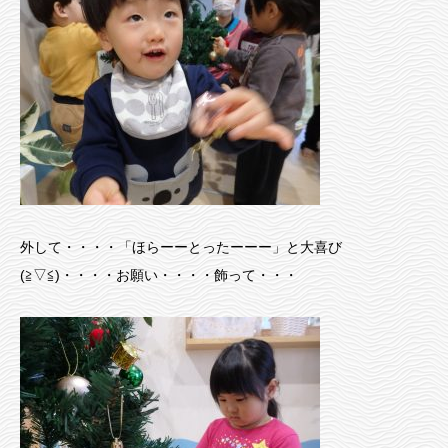
外して・・・・「ほらーーとったーーー」と大喜び
(≧▽≦)・・・・お願い・・・・飾って・・・