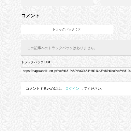
コメント
トラックバック ( 0 )
この記事へのトラックバックはありません。
トラックバック URL
コメントするためには、
ログイン
してください。