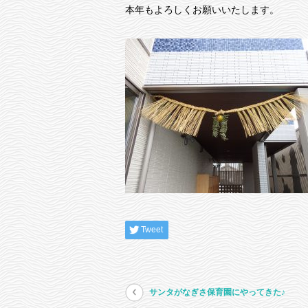
本年もよろしくお願いいたします。
Tweet
サンタがなぎさ保育園にやってきた♪