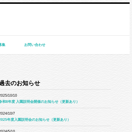
募集
お問い合わせ
過去のお知らせ
2025/10/10
令和8年度 入園説明会開催のお知らせ（更新あり）
2024/10/7
2025年度入園説明会のお知らせ（更新あり）
2024/5/10