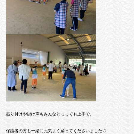
振り付けや掛け声もみんなとっっても上手で、
保護者の方も一緒に元気よく踊ってくださいました♡