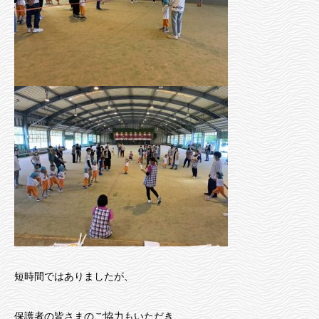
短時間ではありましたが、
保護者の皆さまのご協力もいただき、