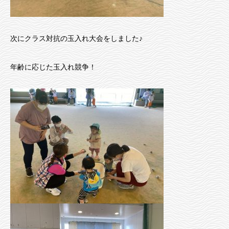
次にクラス対抗の玉入れ大会をしました♪
年齢に応じた玉入れ競争！