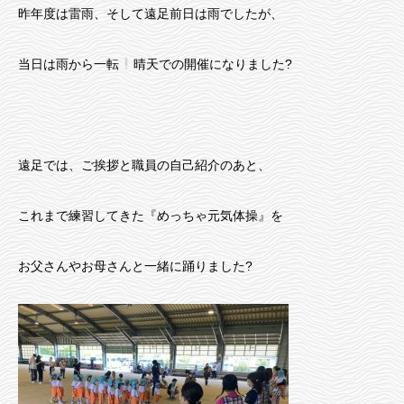
昨年度は雷雨、そして遠足前日は雨でしたが、
当日は雨から一転
晴天での開催になりました?
遠足では、ご挨拶と職員の自己紹介のあと、
これまで練習してきた『めっちゃ元気体操』を
お父さんやお母さんと一緒に踊りました?