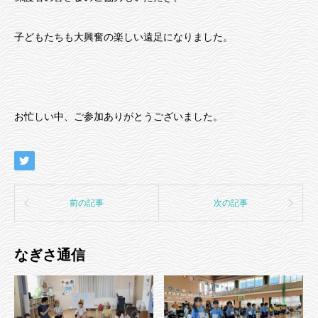
子どもたちも大興奮の楽しい遠足になりました。
お忙しい中、ご参加ありがとうございました。
前の記事
次の記事
なぎさ通信