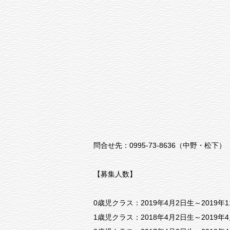
問合せ先：0995-73-8636（中野・松下）
【募集人数】
0歳児クラス：2019年4月2日生～2019年
1歳児クラス：2018年4月2日生～2019