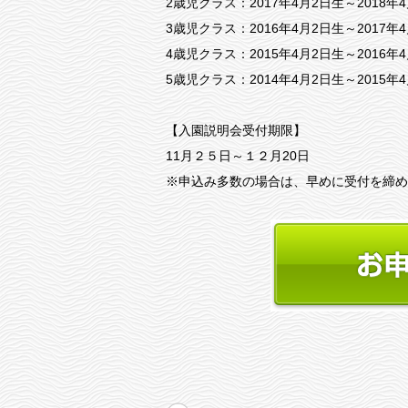
2歳児クラス：2017年4月2日生～2018年
3歳児クラス：2016年4月2日生～2017年
4歳児クラス：2015年4月2日生～2016年
5歳児クラス：2014年4月2日生～2015年
【入園説明会受付期限】
11月２５日～１２月20日
※申込み多数の場合は、早めに受付を締め