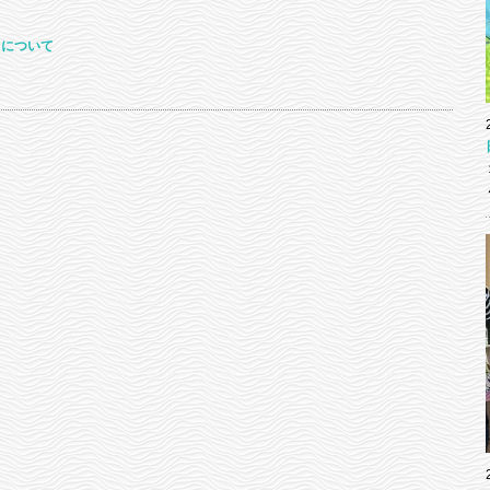
りについて