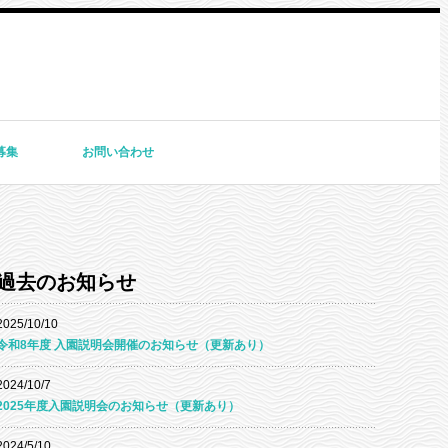
募集
お問い合わせ
過去のお知らせ
2025/10/10
令和8年度 入園説明会開催のお知らせ（更新あり）
2024/10/7
2025年度入園説明会のお知らせ（更新あり）
2024/5/10