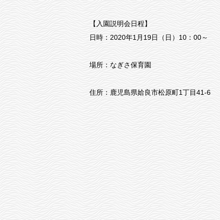
【入園説明会日程】
日時：2020年1月19日（日）10：00～
場所：なぎさ保育園
住所：鹿児島県姶良市松原町1丁目41-6