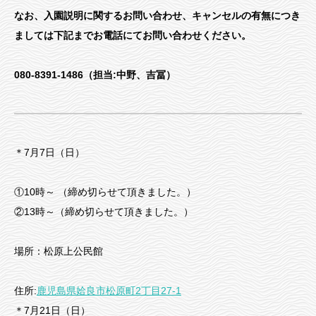
なお、入園説明に関するお問い合わせ、キャンセルの有無につき
ましては下記までお電話にてお問い合わせください。
080-8391-1486（担当:中野、吉冨）
＊7月7日（日）
①10時～ （締め切らせて頂きました。）
②13時～（締め切らせて頂きました。）
場所：松原上公民館
住所:
鹿児島県姶良市松原町2丁目27-1
＊7月21日（日）