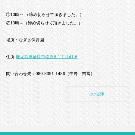
①10時～ （締め切らせて頂きました。）
②13時～（締め切らせて頂きました。）
場所：なぎさ保育園
住所:
鹿児島県姶良市松原町1丁目41-6
問い合わせ先：080-8391-1486（中野、吉冨）
次の記事