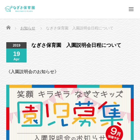
Home
お知らせ
なぎさ保育園 入園説明会日程について
なぎさ保育園 入園説明会日程について
2019
19
Apr
《入園説明会のお知らせ》