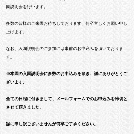
園説明会を行います。
多数の皆様のご来園お待ちしております、何卒宜しくお願い申し
上げます。
なお、入園説明会のご参加には事前のお申込みを頂いておりま
す。
※本園の入園説明会に多数のお申込みを頂き、誠にありがとうご
ざいます。
全ての日程に付きまして、メールフォームでのお申込みを締切と
させて頂きました。
誠に申し訳ございませんが何卒ご了承ください。