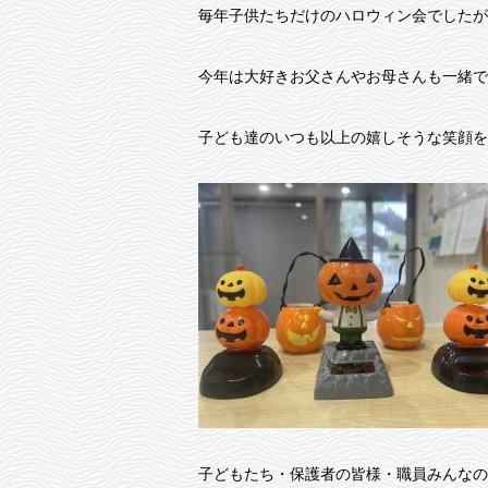
毎年子供たちだけのハロウィン会でしたが
今年は大好きお父さんやお母さんも一緒で
子ども達のいつも以上の嬉しそうな笑顔を
子どもたち・保護者の皆様・職員みんなの