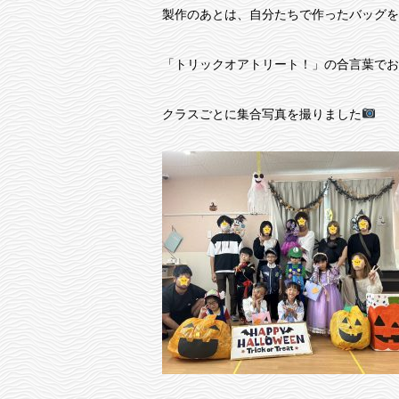
製作のあとは、自分たちで作ったバッグを
「トリックオアトリート！」の合言葉でお
クラスごとに集合写真を撮りました