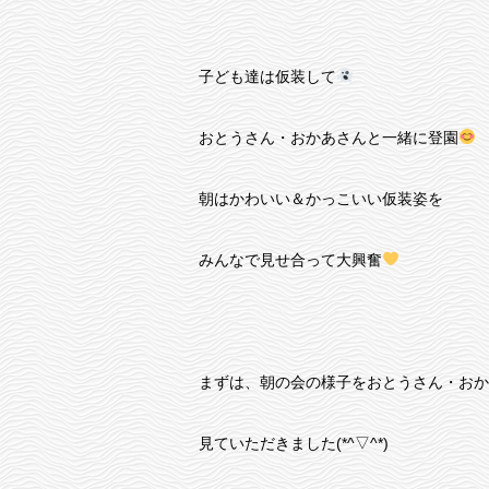
子ども達は仮装して
おとうさん・おかあさんと一緒に登園
朝はかわいい＆かっこいい仮装姿を
みんなで見せ合って大興奮
まずは、朝の会の様子をおとうさん・おか
見ていただきました(*^▽^*)