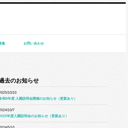
募集
お問い合わせ
過去のお知らせ
2025/10/10
令和8年度 入園説明会開催のお知らせ（更新あり）
2024/10/7
2025年度入園説明会のお知らせ（更新あり）
2024/5/10