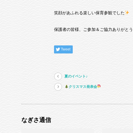
笑顔があふれる楽しい保育参観でした
保護者の皆様、ご参加＆ご協力ありがとう
Tweet
夏のイベント♪
クリスマス発表会
なぎさ通信