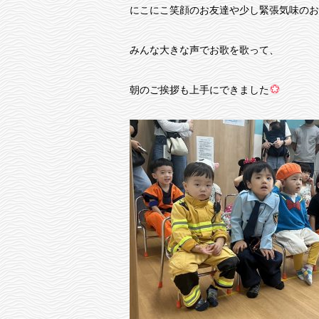
にこにこ笑顔のお友達や少し緊張気味のお
みんな大きな声でお歌を歌って、
朝のご挨拶も上手にできました