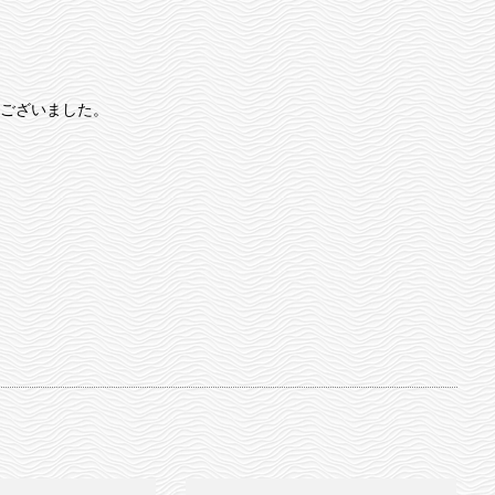
ございました。