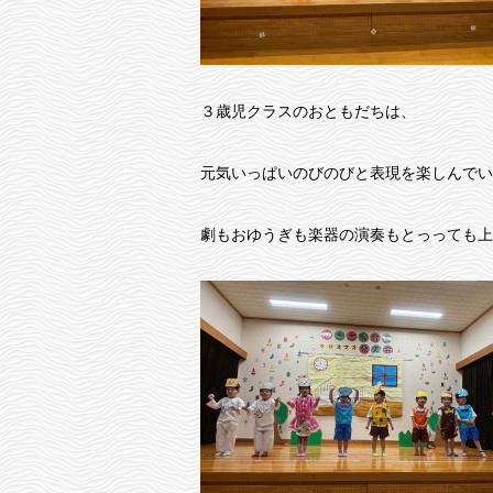
３歳児クラスのおともだちは、
元気いっぱいのびのびと表現を楽しんでい
劇もおゆうぎも楽器の演奏もとっっても上手で