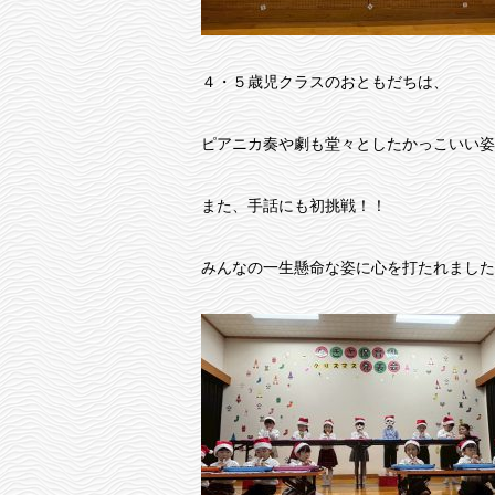
４・５歳児クラスのおともだちは、
ピアニカ奏や劇も堂々としたかっこいい姿
また、手話にも初挑戦！！
みんなの一生懸命な姿に心を打たれました(