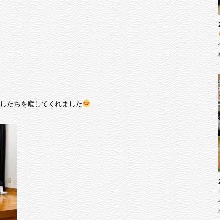
したちを癒してくれました