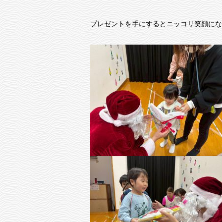
プレゼントを手にするとニッコリ笑顔にな