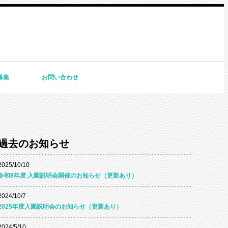
募集
お問い合わせ
過去のお知らせ
2025/10/10
令和8年度 入園説明会開催のお知らせ（更新あり）
2024/10/7
2025年度入園説明会のお知らせ（更新あり）
2024/5/10