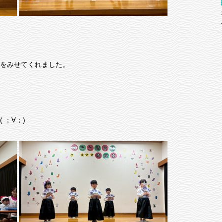
をみせてくれました。
 ；∀；)