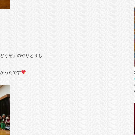
どうぞ」のやりとりも
かったです