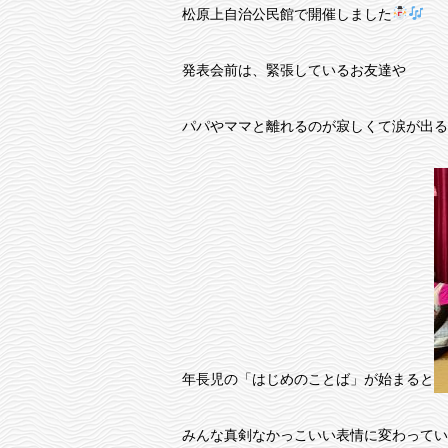
松原上自治公民館で開催しました
発表会前は、緊張しているお友達や
パパやママと離れるのが寂しくて涙が出る
年長児の「はじめのことば」が始まると
みんな真剣なかっこいい表情に変わってい