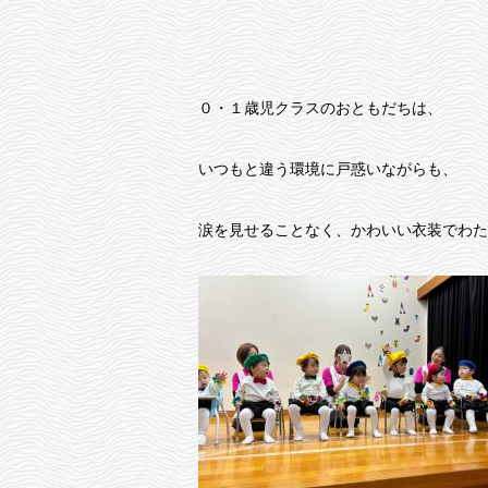
０・１歳児クラスのおともだちは、
いつもと違う環境に戸惑いながらも、
涙を見せることなく、かわいい衣装でわた