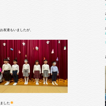
お友達もいましたが、
ました