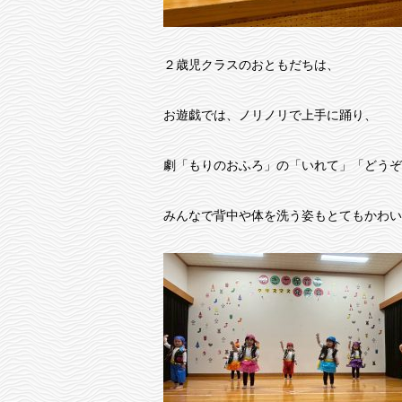
２歳児クラスのおともだちは、
お遊戯では、ノリノリで上手に踊り、
劇「もりのおふろ」の「いれて」「どうぞ
みんなで背中や体を洗う姿もとてもかわい