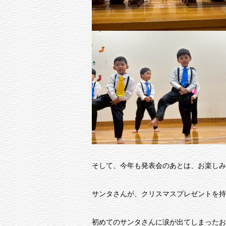
そして、今年も発表会のあとは、お楽しみ
サンタさんが、クリスマスプレゼントを持
初めてのサンタさんに涙が出てしまったお