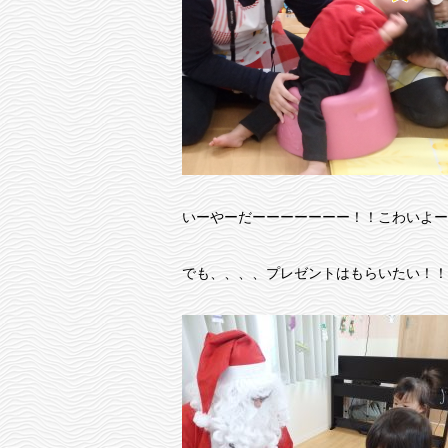
いーやーだーーーーーーー！！こわいよー
でも、、、、プレゼントはもらいたい！！