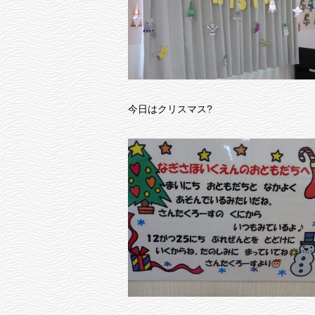
今日はクリスマス?