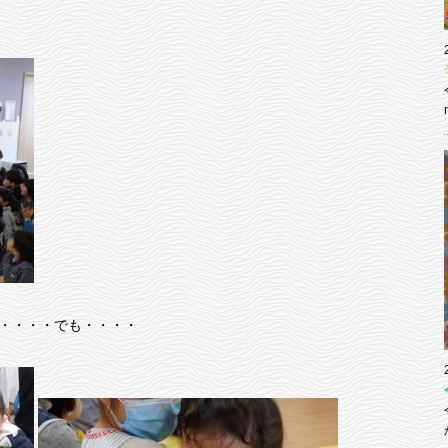
・・・・・でも・・・・