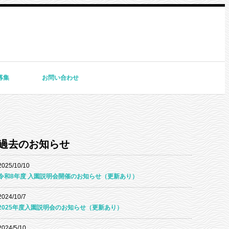
募集
お問い合わせ
過去のお知らせ
2025/10/10
令和8年度 入園説明会開催のお知らせ（更新あり）
2024/10/7
2025年度入園説明会のお知らせ（更新あり）
2024/5/10