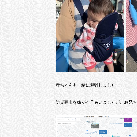
赤ちゃんも一緒に避難しました
防災頭巾を嫌がる子もいましたが、お兄ち