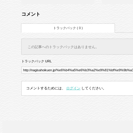
コメント
トラックバック ( 0 )
この記事へのトラックバックはありません。
トラックバック URL
コメントするためには、
ログイン
してください。