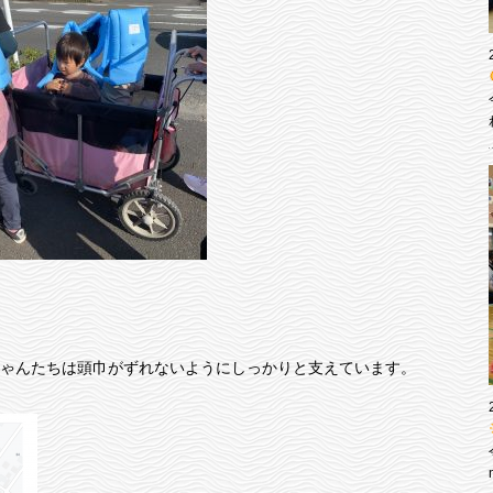
ゃんたちは頭巾がずれないようにしっかりと支えています。