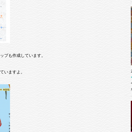
ップも作成しています。
ていますよ。