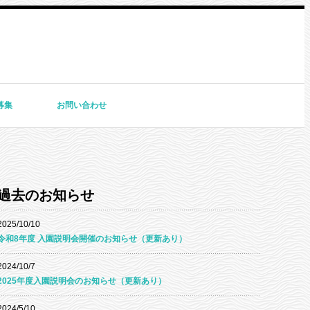
募集
お問い合わせ
過去のお知らせ
2025/10/10
令和8年度 入園説明会開催のお知らせ（更新あり）
2024/10/7
2025年度入園説明会のお知らせ（更新あり）
2024/5/10