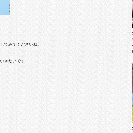
してみてくださいね。
いきたいです！