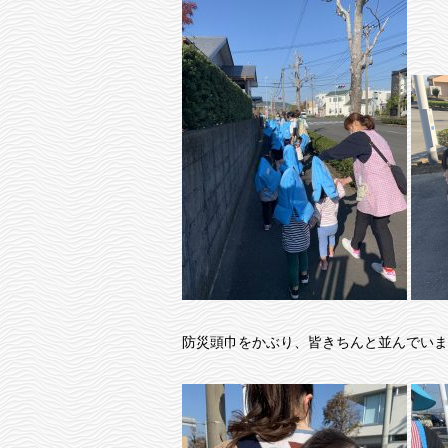
防災頭巾をかぶり、皆きちんと並んでいますね