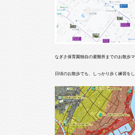
なぎさ保育園独自の避難所までのお散歩マ
日頃のお散歩でも、しっかり歩く練習をし