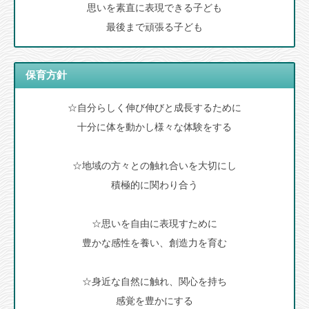
思いを素直に表現できる子ども
最後まで頑張る子ども
保育方針
☆自分らしく伸び伸びと成長するために
十分に体を動かし様々な体験をする
☆地域の方々との触れ合いを大切にし
積極的に関わり合う
☆思いを自由に表現すために
豊かな感性を養い、創造力を育む
☆身近な自然に触れ、関心を持ち
感覚を豊かにする