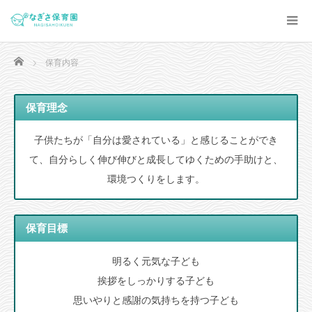
Home
保育内容
保育理念
子供たちが「自分は愛されている」と感じることができ
て、自分らしく伸び伸びと成長してゆくための手助けと、
環境つくりをします。
保育目標
明るく元気な子ども
挨拶をしっかりする子ども
思いやりと感謝の気持ちを持つ子ども