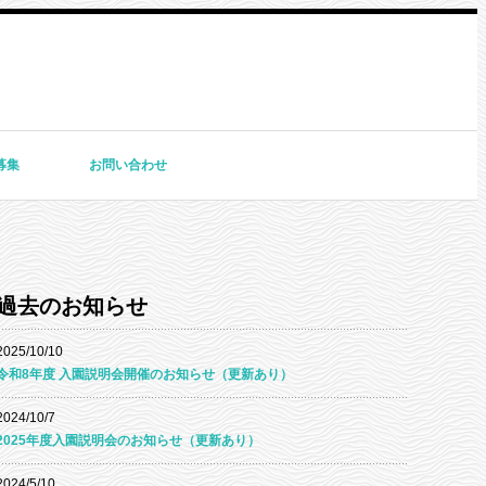
募集
お問い合わせ
過去のお知らせ
2025/10/10
令和8年度 入園説明会開催のお知らせ（更新あり）
2024/10/7
2025年度入園説明会のお知らせ（更新あり）
2024/5/10