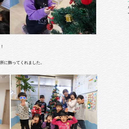
！
所に飾ってくれました。