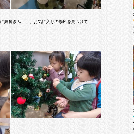
に興奮ぎみ、、、お気に入りの場所を見つけて