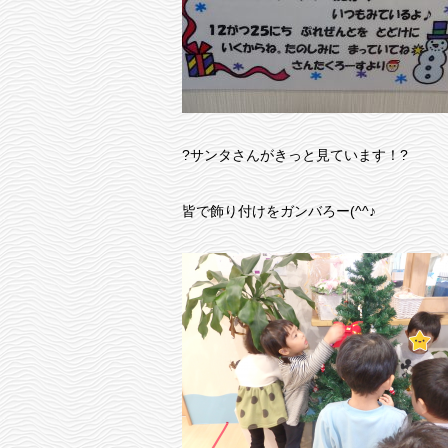
?サンタさんがきっと見ています！?
皆で飾り付けをガンバろー(^^♪