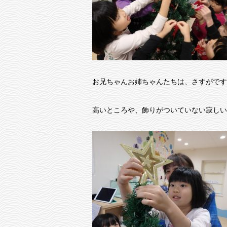
お兄ちゃんお姉ちゃんたちは、さすがです
高いところや、飾りがついていない寂しい