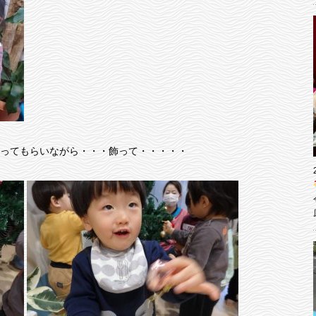
ってもらいながら・・・飾って・・・・・