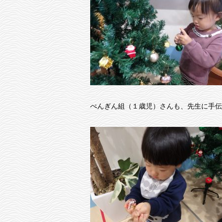
ぺんぎん組（１歳児）さんも、先生に手伝