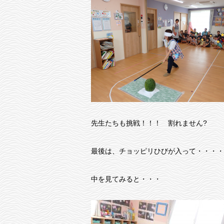
先生たちも挑戦！！！ 割れません?
最後は、チョッピリひびが入って・・・・
中を見てみると・・・