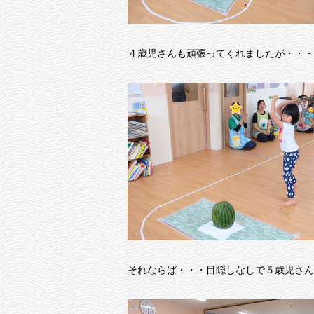
４歳児さんも頑張ってくれましたが・・・
それならば・・・目隠しなしで５歳児さん！！！