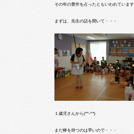
その年の豊作を占ったともいわれています
まずは、先生の話を聞いて・・・
１歳児さんから(*^-^*)
まだ棒を持つのは早いので・・・