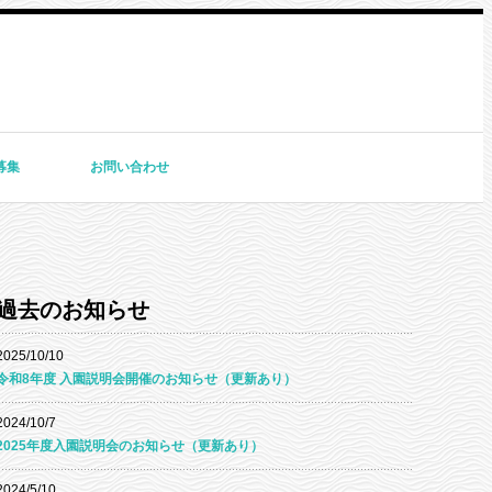
募集
お問い合わせ
過去のお知らせ
2025/10/10
令和8年度 入園説明会開催のお知らせ（更新あり）
2024/10/7
2025年度入園説明会のお知らせ（更新あり）
2024/5/10