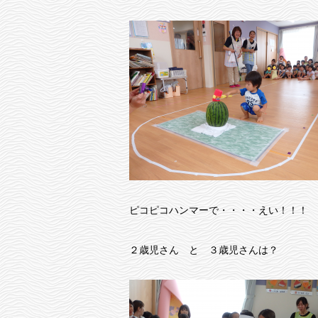
ピコピコハンマーで・・・・えい！！！
２歳児さん と ３歳児さんは？