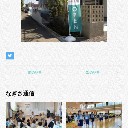
前の記事
次の記事
なぎさ通信