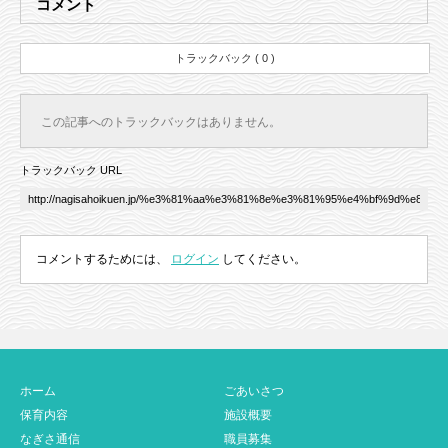
コメント
トラックバック ( 0 )
この記事へのトラックバックはありません。
トラックバック URL
コメントするためには、
ログイン
してください。
ホーム
ごあいさつ
保育内容
施設概要
なぎさ通信
職員募集