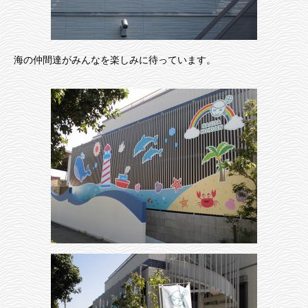
海の仲間達がみんなを楽しみに待っています。