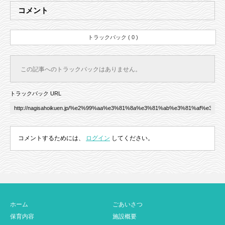
コメント
トラックバック ( 0 )
この記事へのトラックバックはありません。
トラックバック URL
コメントするためには、
ログイン
してください。
ホーム
ごあいさつ
保育内容
施設概要